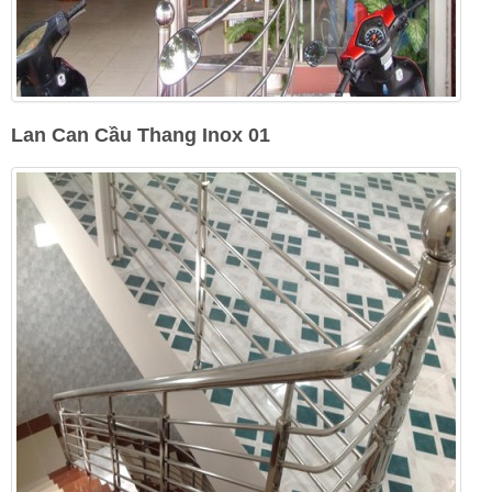
Lan Can Cầu Thang Inox 01