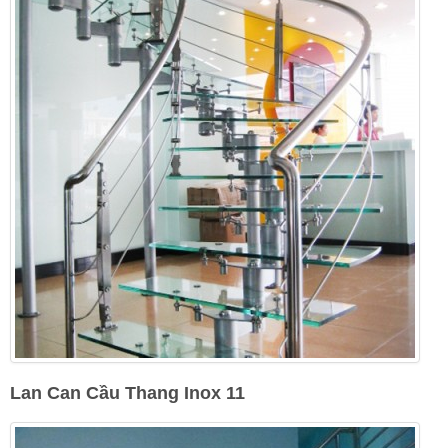
Lan Can Cầu Thang Inox 11