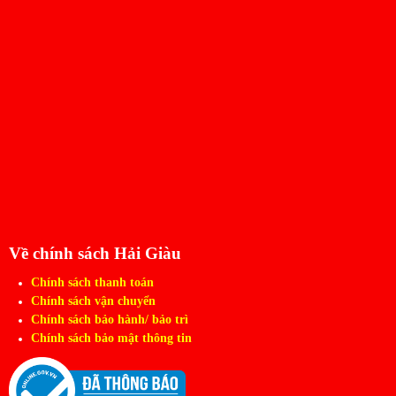
Về chính sách Hải Giàu
Chính sách thanh toán
Chính sách vận chuyển
Chính sách bảo hành/ bảo trì
Chính sách bảo mật thông tin