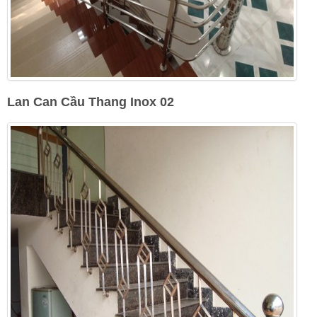
Lan Can Cầu Thang Inox 02