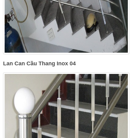
Lan Can Cầu Thang Inox 04