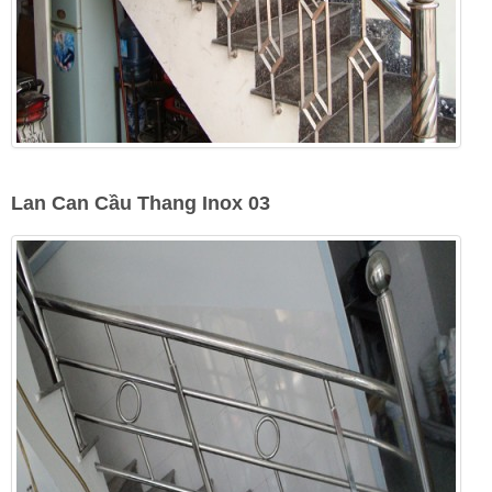
Lan Can Cầu Thang Inox 03