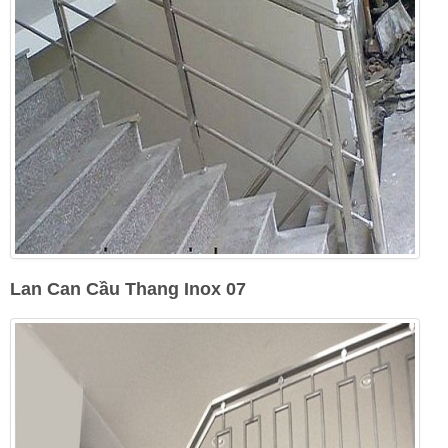
Lan Can Cầu Thang Inox 07