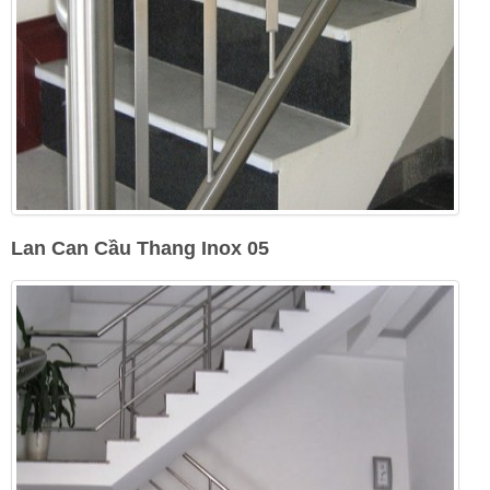
Lan Can Cầu Thang Inox 05