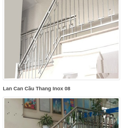
Lan Can Cầu Thang Inox 08