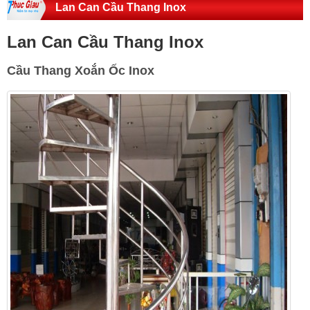
Lan Can Cầu Thang Inox
Lan Can Cầu Thang Inox
Cầu Thang Xoắn Ốc Inox