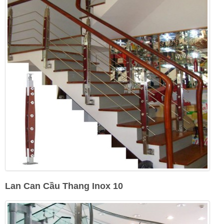
Lan Can Cầu Thang Inox 10