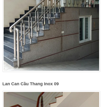
Lan Can Cầu Thang Inox 09