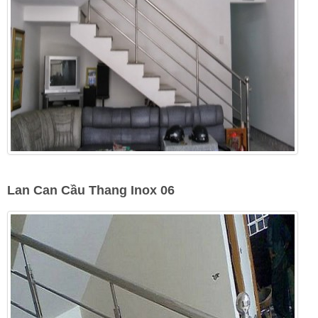
Lan Can Cầu Thang Inox 06