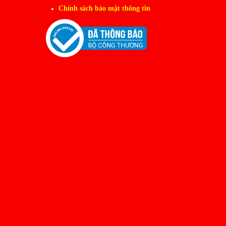
Chính sách bảo mật thông tin