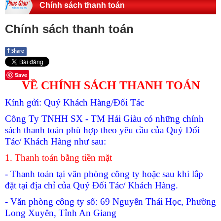
Chính sách thanh toán
Chính sách thanh toán
f
Share
Save
VỀ CHÍNH SÁCH THANH TOÁN
Kính gửi: Quý Khách Hàng/Đối Tác
Công Ty TNHH SX - TM Hải Giàu có những chính
sách thanh toán phù hợp theo yêu cầu của Quý Đối
Tác/ Khách Hàng như sau:
1. Thanh toán bằng tiền mặt
- Thanh toán tại văn phòng công ty hoặc sau khi lắp
đặt tại địa chỉ của Quý Đối Tác/ Khách Hàng.
- Văn phòng công ty số: 69 Nguyễn Thái Học, Phường
Long Xuyên, Tỉnh An Giang