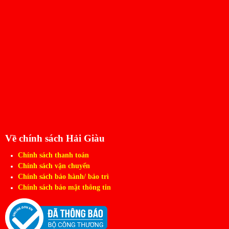
Về chính sách Hải Giàu
Chính sách thanh toán
Chính sách vận chuyển
Chính sách bảo hành/ bảo trì
Chính sách bảo mật thông tin