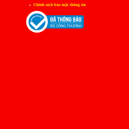
Chính sách bảo mật thông tin