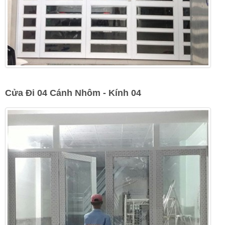
Cửa Đi 04 Cánh Nhôm - Kính 04