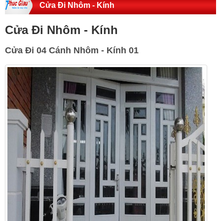
Cửa Đi Nhôm - Kính
Cửa Đi Nhôm - Kính
Cửa Đi 04 Cánh Nhôm - Kính 01