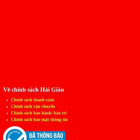
Về chính sách Hải Giàu
Chính sách thanh toán
Chính sách vận chuyển
Chính sách bảo hành/ bảo trì
Chính sách bảo mật thông tin