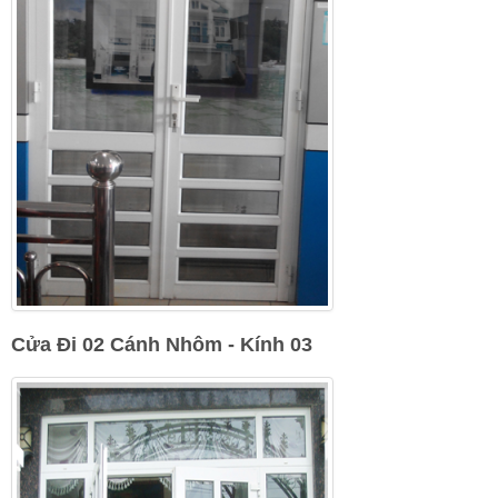
Cửa Đi 02 Cánh Nhôm - Kính 03