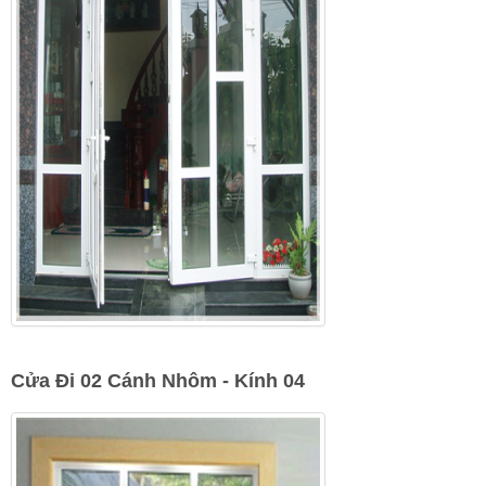
Cửa Đi 02 Cánh Nhôm - Kính 04