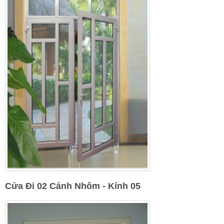
Cửa Đi 02 Cánh Nhôm - Kính 05