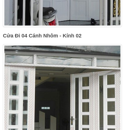
Cửa Đi 04 Cánh Nhôm - Kính 02