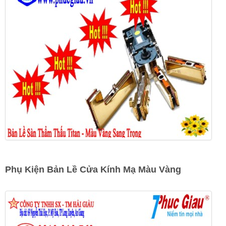
Phụ Kiện Bản Lề Cửa Kính Mạ Màu Vàng