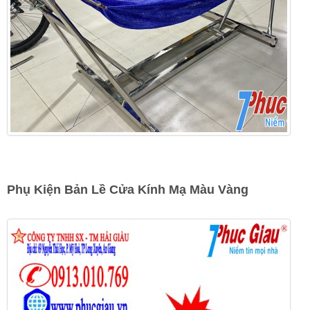
Phụ Kiện Bản Lề Cửa Kính Mạ Màu Vàng