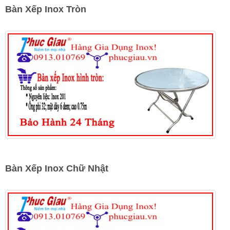
Bàn Xếp Inox Tròn
Bàn Xếp Inox Chữ Nhật