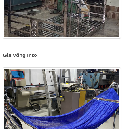
Giá Võng Inox