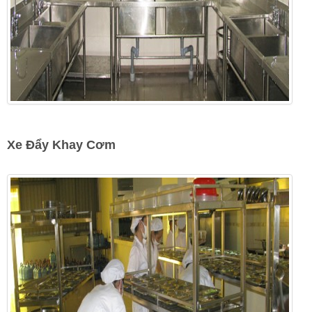
Xe Đẩy Khay Cơm