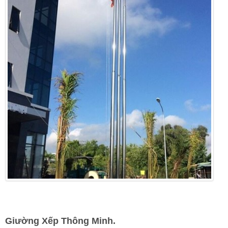
Giường Xếp Thông Minh.