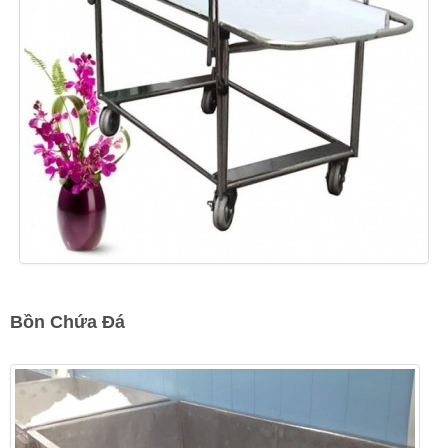
Bồn Chứa Đá