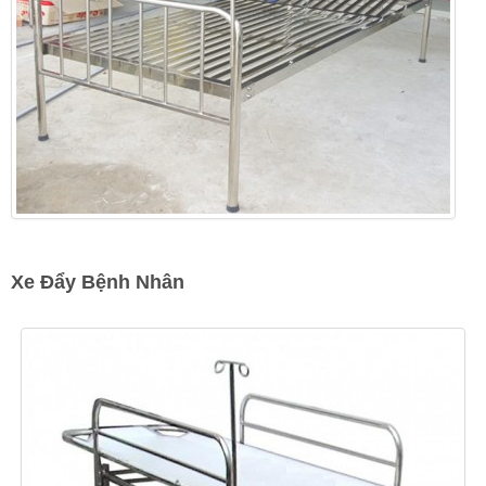
Xe Đẩy Bệnh Nhân