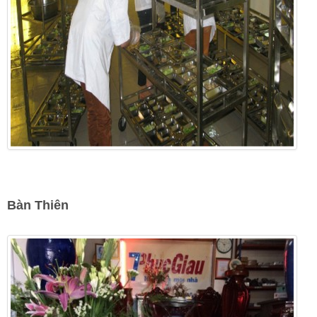
Bàn Thiên