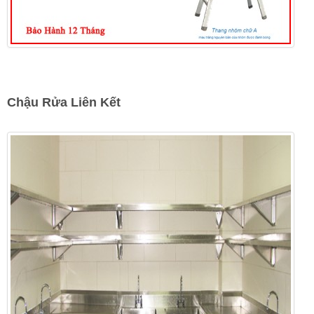
Chậu Rửa Liên Kết