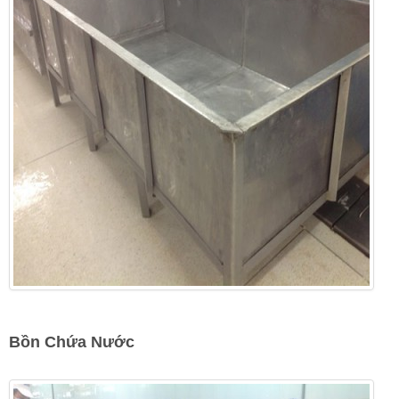
Bồn Chứa Nước