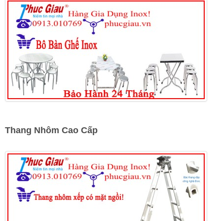
Thang Nhôm Cao Cấp