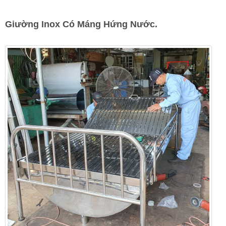
Giường Inox Có Máng Hứng Nước.