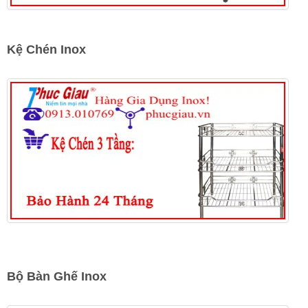
Kệ Chén Inox
Bộ Bàn Ghế Inox