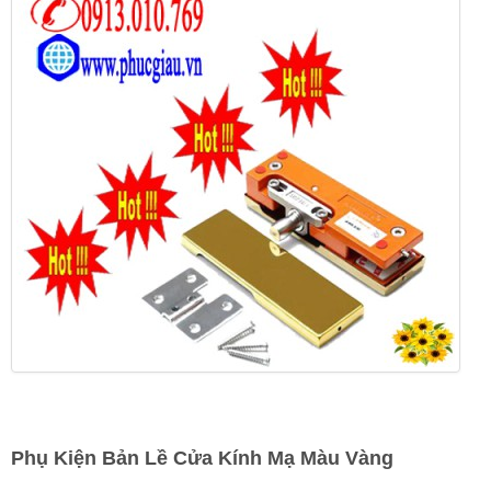
Phụ Kiện Bản Lề Cửa Kính Mạ Màu Vàng