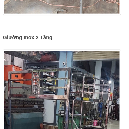
Giường Inox 2 Tầng