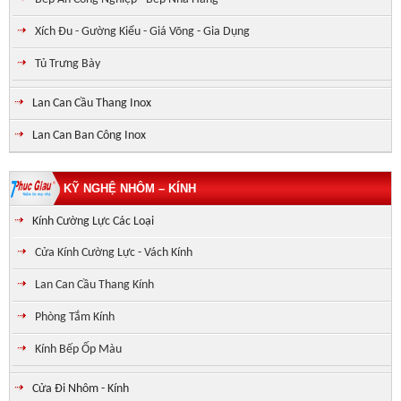
Xích Đu - Gường Kiểu - Giá Võng - Gia Dụng
Tủ Trưng Bày
Lan Can Cầu Thang Inox
Lan Can Ban Công Inox
KỸ NGHỆ NHÔM – KÍNH
Kính Cường Lực Các Loại
Cửa Kính Cường Lực - Vách Kính
Lan Can Cầu Thang Kính
Phòng Tắm Kính
Kính Bếp Ốp Màu
Cửa Đi Nhôm - Kính