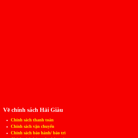
Về chính sách Hải Giàu
Chính sách thanh toán
Chính sách vận chuyển
Chính sách bảo hành/ bảo trì