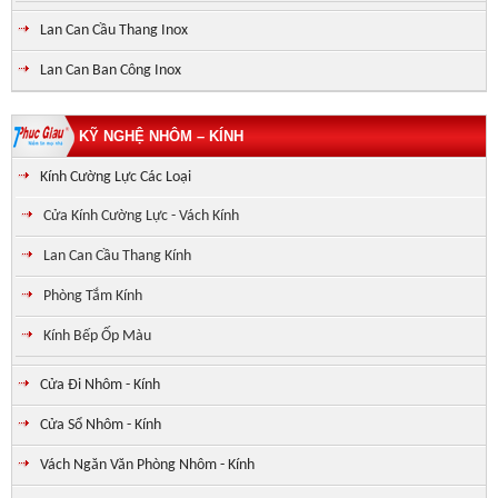
Lan Can Cầu Thang Inox
Lan Can Ban Công Inox
KỸ NGHỆ NHÔM – KÍNH
Kính Cường Lực Các Loại
Cửa Kính Cường Lực - Vách Kính
Lan Can Cầu Thang Kính
Phòng Tắm Kính
Kính Bếp Ốp Màu
Cửa Đi Nhôm - Kính
Cửa Sổ Nhôm - Kính
Vách Ngăn Văn Phòng Nhôm - Kính